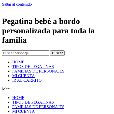
Saltar al contenido
Pegatina bebé a bordo
personalizada para toda la
familia
Buscar
HOME
TIPOS DE PEGATINAS
FAMILIAS DE PERSONAJES
MI CUENTA
IR AL CARRITO
Menu
HOME
TIPOS DE PEGATINAS
FAMILIAS DE PERSONAJES
MI CUENTA