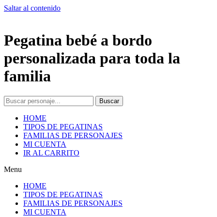
Saltar al contenido
Pegatina bebé a bordo
personalizada para toda la
familia
Buscar
HOME
TIPOS DE PEGATINAS
FAMILIAS DE PERSONAJES
MI CUENTA
IR AL CARRITO
Menu
HOME
TIPOS DE PEGATINAS
FAMILIAS DE PERSONAJES
MI CUENTA