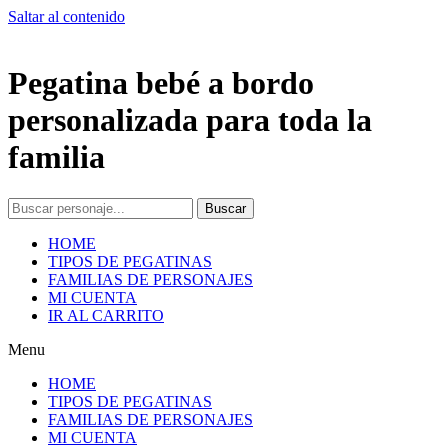
Saltar al contenido
Pegatina bebé a bordo
personalizada para toda la
familia
Buscar
HOME
TIPOS DE PEGATINAS
FAMILIAS DE PERSONAJES
MI CUENTA
IR AL CARRITO
Menu
HOME
TIPOS DE PEGATINAS
FAMILIAS DE PERSONAJES
MI CUENTA