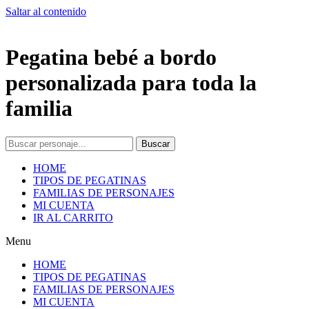
Saltar al contenido
Pegatina bebé a bordo
personalizada para toda la
familia
Buscar
HOME
TIPOS DE PEGATINAS
FAMILIAS DE PERSONAJES
MI CUENTA
IR AL CARRITO
Menu
HOME
TIPOS DE PEGATINAS
FAMILIAS DE PERSONAJES
MI CUENTA