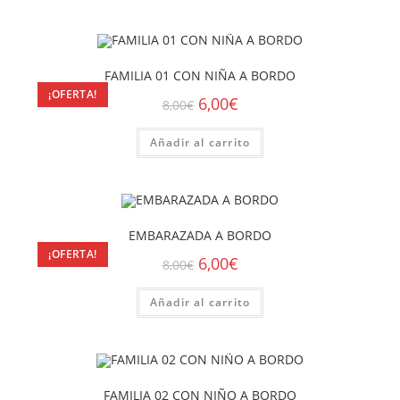
FAMILIA 01 CON NIÑA A BORDO
¡OFERTA!
6,00
€
8,00
€
Añadir al carrito
EMBARAZADA A BORDO
¡OFERTA!
6,00
€
8,00
€
Añadir al carrito
FAMILIA 02 CON NIÑO A BORDO