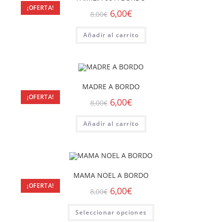
¡OFERTA!
6,00
€
8,00
€
Añadir al carrito
MADRE A BORDO
¡OFERTA!
6,00
€
8,00
€
Añadir al carrito
MAMA NOEL A BORDO
¡OFERTA!
6,00
€
8,00
€
Seleccionar opciones