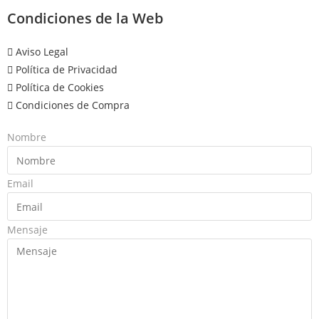
Condiciones de la Web
Aviso Legal
Política de Privacidad
Política de Cookies
Condiciones de Compra
Nombre
Email
Mensaje