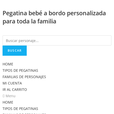
Saltar
al
Pegatina bebé a bordo personalizada
contenido
para toda la familia
BUSCAR
HOME
TIPOS DE PEGATINAS
FAMILIAS DE PERSONAJES
MI CUENTA
IR AL CARRITO
Menu
HOME
TIPOS DE PEGATINAS