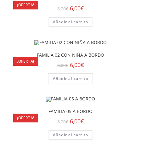
¡OFERTA!
6,00
€
8,00
€
Añadir al carrito
FAMILIA 02 CON NIÑA A BORDO
¡OFERTA!
6,00
€
8,00
€
Añadir al carrito
FAMILIA 05 A BORDO
¡OFERTA!
6,00
€
8,00
€
Añadir al carrito