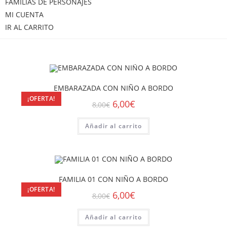
FAMILIAS DE PERSONAJES
MI CUENTA
IR AL CARRITO
EMBARAZADA CON NIÑO A BORDO
¡OFERTA!
6,00
€
8,00
€
Añadir al carrito
FAMILIA 01 CON NIÑO A BORDO
¡OFERTA!
6,00
€
8,00
€
Añadir al carrito