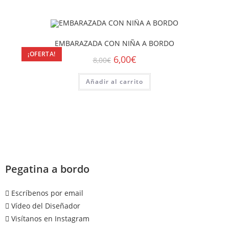
EMBARAZADA CON NIÑA A BORDO
¡OFERTA!
6,00
€
8,00
€
Añadir al carrito
Pegatina a bordo
Escríbenos por email
Vídeo del Diseñador
Visítanos en Instagram