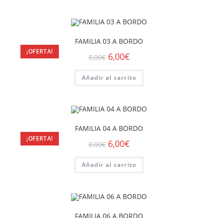
FAMILIA 03 A BORDO
¡OFERTA!
6,00
€
8,00
€
Añadir al carrito
FAMILIA 04 A BORDO
¡OFERTA!
6,00
€
8,00
€
Añadir al carrito
FAMILIA 06 A BORDO