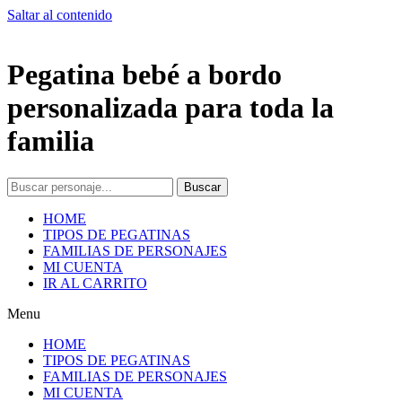
Saltar al contenido
Pegatina bebé a bordo
personalizada para toda la
familia
Buscar
HOME
TIPOS DE PEGATINAS
FAMILIAS DE PERSONAJES
MI CUENTA
IR AL CARRITO
Menu
HOME
TIPOS DE PEGATINAS
FAMILIAS DE PERSONAJES
MI CUENTA