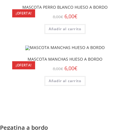
MASCOTA PERRO BLANCO HUESO A BORDO
¡OFERTA!
6,00
€
8,00
€
Añadir al carrito
MASCOTA MANCHAS HUESO A BORDO
¡OFERTA!
6,00
€
8,00
€
Añadir al carrito
Pegatina a bordo