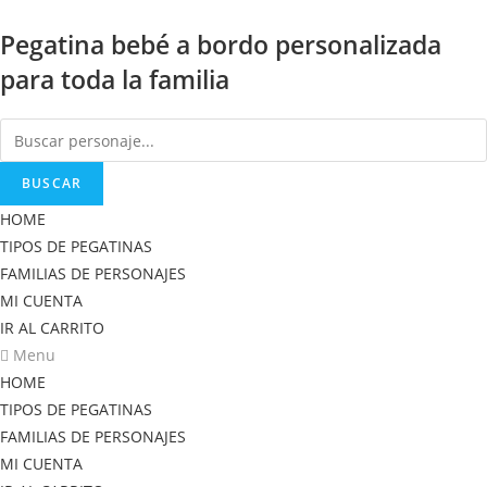
Saltar
Pegatina bebé a bordo personalizada
al
contenido
para toda la familia
BUSCAR
HOME
TIPOS DE PEGATINAS
FAMILIAS DE PERSONAJES
MI CUENTA
IR AL CARRITO
Menu
HOME
TIPOS DE PEGATINAS
FAMILIAS DE PERSONAJES
MI CUENTA