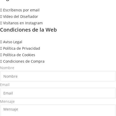
Escríbenos por email
Vídeo del Diseñador
Visítanos en Instagram
Condiciones de la Web
Aviso Legal
Política de Privacidad
Política de Cookies
Condiciones de Compra
Nombre
Email
Mensaje