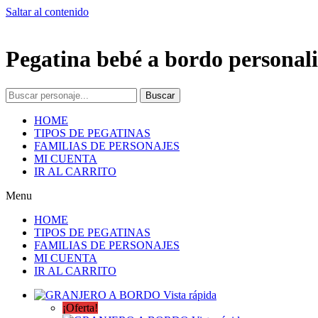
Saltar al contenido
Pegatina bebé a bordo personali
Buscar
HOME
TIPOS DE PEGATINAS
FAMILIAS DE PERSONAJES
MI CUENTA
IR AL CARRITO
Menu
HOME
TIPOS DE PEGATINAS
FAMILIAS DE PERSONAJES
MI CUENTA
IR AL CARRITO
Vista rápida
¡Oferta!