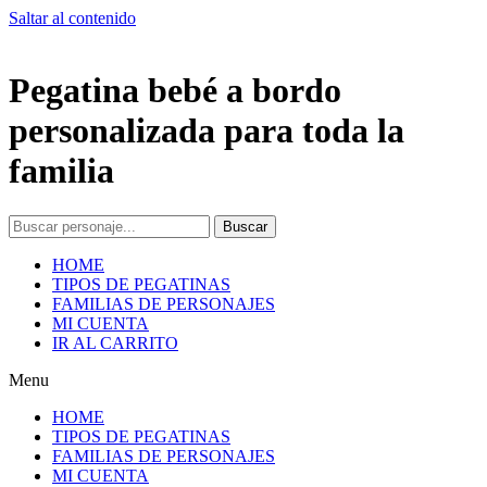
Saltar al contenido
Pegatina bebé a bordo
personalizada para toda la
familia
Buscar
HOME
TIPOS DE PEGATINAS
FAMILIAS DE PERSONAJES
MI CUENTA
IR AL CARRITO
Menu
HOME
TIPOS DE PEGATINAS
FAMILIAS DE PERSONAJES
MI CUENTA