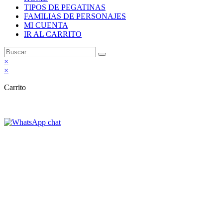
TIPOS DE PEGATINAS
FAMILIAS DE PERSONAJES
MI CUENTA
IR AL CARRITO
×
×
Carrito