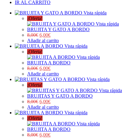
IR AL CARRITO
Vista rápida
¡Oferta!
Vista rápida
BRUJITA Y GATO A BORDO
8,00
€
6,00
€
Añadir al carrito
Vista rápida
¡Oferta!
Vista rápida
BRUJITA A BORDO
8,00
€
6,00
€
Añadir al carrito
Vista rápida
¡Oferta!
Vista rápida
BRUJITAS Y GATO A BORDO
8,00
€
6,00
€
Añadir al carrito
Vista rápida
¡Oferta!
Vista rápida
BRUJITA A BORDO
8,00
€
6,00
€