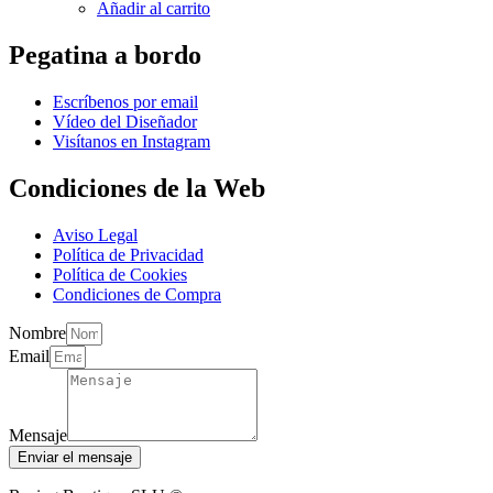
Añadir al carrito
Pegatina a bordo
Escríbenos por email
Vídeo del Diseñador
Visítanos en Instagram
Condiciones de la Web
Aviso Legal
Política de Privacidad
Política de Cookies
Condiciones de Compra
Nombre
Email
Mensaje
Enviar el mensaje