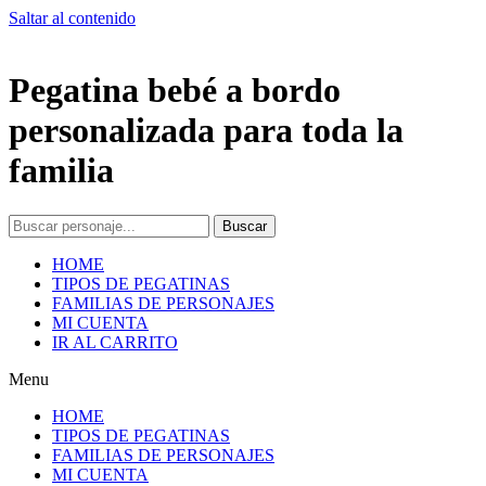
Saltar al contenido
Pegatina bebé a bordo
personalizada para toda la
familia
Buscar
HOME
TIPOS DE PEGATINAS
FAMILIAS DE PERSONAJES
MI CUENTA
IR AL CARRITO
Menu
HOME
TIPOS DE PEGATINAS
FAMILIAS DE PERSONAJES
MI CUENTA