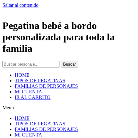
Saltar al contenido
Pegatina bebé a bordo
personalizada para toda la
familia
Buscar
HOME
TIPOS DE PEGATINAS
FAMILIAS DE PERSONAJES
MI CUENTA
IR AL CARRITO
Menu
HOME
TIPOS DE PEGATINAS
FAMILIAS DE PERSONAJES
MI CUENTA