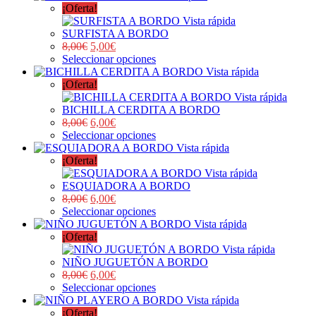
¡Oferta!
Vista rápida
SURFISTA A BORDO
8,00
€
5,00
€
Seleccionar opciones
Vista rápida
¡Oferta!
Vista rápida
BICHILLA CERDITA A BORDO
8,00
€
6,00
€
Seleccionar opciones
Vista rápida
¡Oferta!
Vista rápida
ESQUIADORA A BORDO
8,00
€
6,00
€
Seleccionar opciones
Vista rápida
¡Oferta!
Vista rápida
NIÑO JUGUETÓN A BORDO
8,00
€
6,00
€
Seleccionar opciones
Vista rápida
¡Oferta!