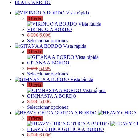
IR AL CARRITO
Vista rápida
¡Oferta!
Vista rápida
VIKINGO A BORDO
8,00
€
6,00
€
Seleccionar opciones
Vista rápida
¡Oferta!
Vista rápida
GITANA A BORDO
8,00
€
6,00
€
Seleccionar opciones
Vista rápida
¡Oferta!
Vista rápida
GIMNASTA A BORDO
8,00
€
5,00
€
Seleccionar opciones
¡Oferta!
HEAVY CHICA GOTICA A BORDO
8,00
€
6,00
€