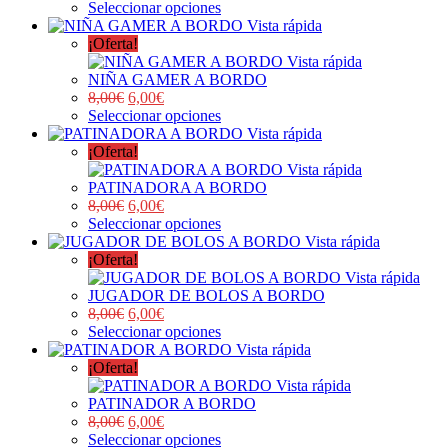
Seleccionar opciones
Vista rápida
¡Oferta!
Vista rápida
NIÑA GAMER A BORDO
8,00
€
6,00
€
Seleccionar opciones
Vista rápida
¡Oferta!
Vista rápida
PATINADORA A BORDO
8,00
€
6,00
€
Seleccionar opciones
Vista rápida
¡Oferta!
Vista rápida
JUGADOR DE BOLOS A BORDO
8,00
€
6,00
€
Seleccionar opciones
Vista rápida
¡Oferta!
Vista rápida
PATINADOR A BORDO
8,00
€
6,00
€
Seleccionar opciones