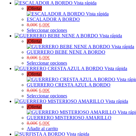
Vista rápida
¡Oferta!
Vista rápida
ESCALADOR A BORDO
8,00
€
6,00
€
Seleccionar opciones
Vista rápida
¡Oferta!
Vista rápida
GUERRERO BEBE NENE A BORDO
8,00
€
6,00
€
Seleccionar opciones
Vista rápida
¡Oferta!
Vista rápi
GUERRERO CRESTA AZUL A BORDO
8,00
€
6,00
€
Seleccionar opciones
Vista rápida
¡Oferta!
Vista ráp
GUERRERO MISTERIOSO AMARILLO
8,00
€
6,00
€
Añadir al carrito
Vista rápida