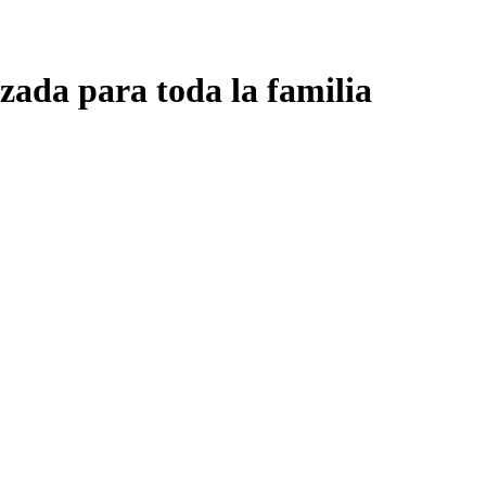
zada para toda la familia