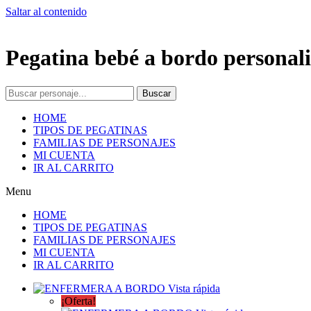
Saltar al contenido
Pegatina bebé a bordo personali
Buscar
HOME
TIPOS DE PEGATINAS
FAMILIAS DE PERSONAJES
MI CUENTA
IR AL CARRITO
Menu
HOME
TIPOS DE PEGATINAS
FAMILIAS DE PERSONAJES
MI CUENTA
IR AL CARRITO
Vista rápida
¡Oferta!