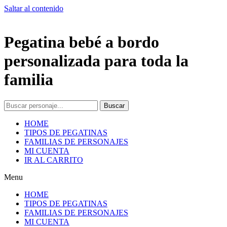
Saltar al contenido
Pegatina bebé a bordo
personalizada para toda la
familia
Buscar
HOME
TIPOS DE PEGATINAS
FAMILIAS DE PERSONAJES
MI CUENTA
IR AL CARRITO
Menu
HOME
TIPOS DE PEGATINAS
FAMILIAS DE PERSONAJES
MI CUENTA