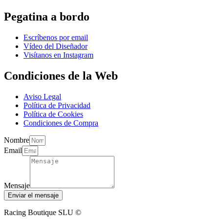
Pegatina a bordo
Escríbenos por email
Vídeo del Diseñador
Visítanos en Instagram
Condiciones de la Web
Aviso Legal
Política de Privacidad
Política de Cookies
Condiciones de Compra
Nombre
Email
Mensaje
Enviar el mensaje
Racing Boutique SLU ©