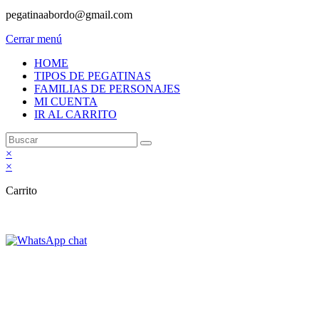
pegatinaabordo@gmail.com
Cerrar menú
HOME
TIPOS DE PEGATINAS
FAMILIAS DE PERSONAJES
MI CUENTA
IR AL CARRITO
×
×
Carrito