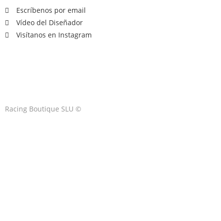
Escríbenos por email
Vídeo del Diseñador
Visítanos en Instagram
Racing Boutique SLU ©