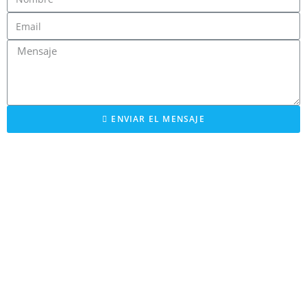
ENVIAR EL MENSAJE