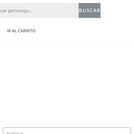
BUSCAR
IR AL CARRITO