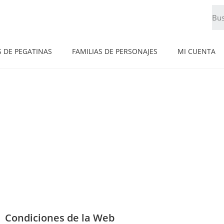
S DE PEGATINAS
FAMILIAS DE PERSONAJES
MI CUENTA
Condiciones de la Web