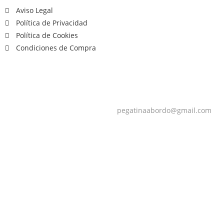
Aviso Legal
Política de Privacidad
Política de Cookies
Condiciones de Compra
pegatinaabordo@gmail.com