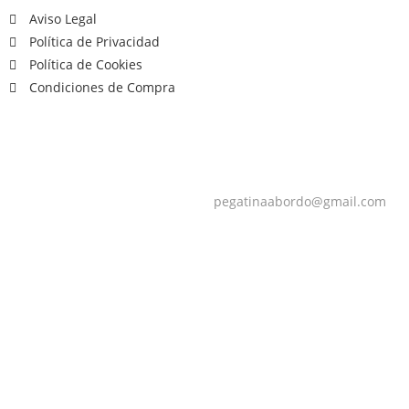
Aviso Legal
Política de Privacidad
Política de Cookies
Condiciones de Compra
pegatinaabordo@gmail.com