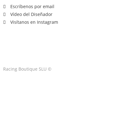
Escríbenos por email
Vídeo del Diseñador
Visítanos en Instagram
Racing Boutique SLU ©