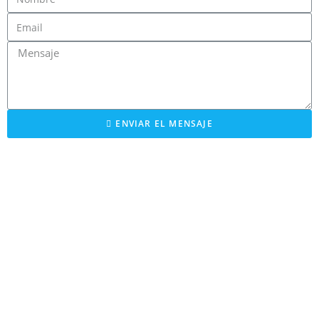
ENVIAR EL MENSAJE