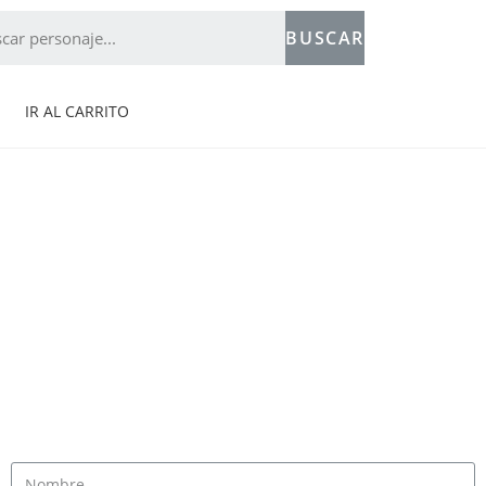
BUSCAR
IR AL CARRITO