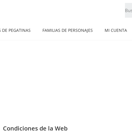
S DE PEGATINAS
FAMILIAS DE PERSONAJES
MI CUENTA
Condiciones de la Web