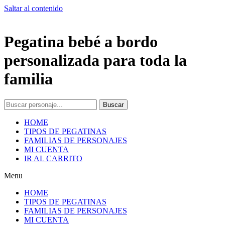
Saltar al contenido
Pegatina bebé a bordo
personalizada para toda la
familia
Buscar
HOME
TIPOS DE PEGATINAS
FAMILIAS DE PERSONAJES
MI CUENTA
IR AL CARRITO
Menu
HOME
TIPOS DE PEGATINAS
FAMILIAS DE PERSONAJES
MI CUENTA