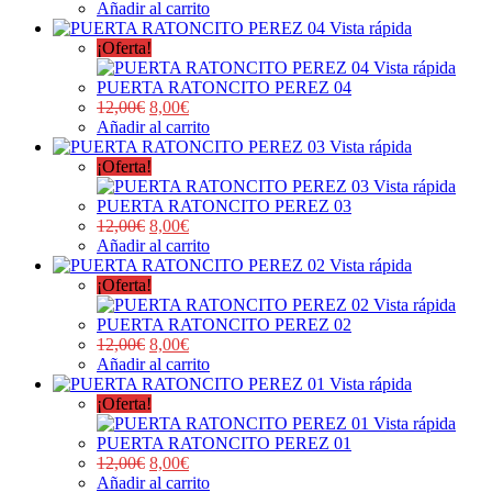
Añadir al carrito
Vista rápida
¡Oferta!
Vista rápida
PUERTA RATONCITO PEREZ 04
12,00
€
8,00
€
Añadir al carrito
Vista rápida
¡Oferta!
Vista rápida
PUERTA RATONCITO PEREZ 03
12,00
€
8,00
€
Añadir al carrito
Vista rápida
¡Oferta!
Vista rápida
PUERTA RATONCITO PEREZ 02
12,00
€
8,00
€
Añadir al carrito
Vista rápida
¡Oferta!
Vista rápida
PUERTA RATONCITO PEREZ 01
12,00
€
8,00
€
Añadir al carrito