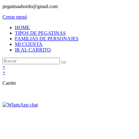
pegatinaabordo@gmail.com
Cerrar menú
HOME
TIPOS DE PEGATINAS
FAMILIAS DE PERSONAJES
MI CUENTA
IR AL CARRITO
×
×
Carrito