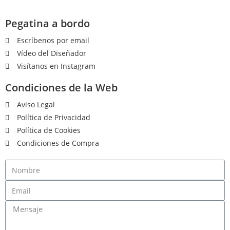
Pegatina a bordo
Escríbenos por email
Vídeo del Diseñador
Visítanos en Instagram
Condiciones de la Web
Aviso Legal
Política de Privacidad
Política de Cookies
Condiciones de Compra