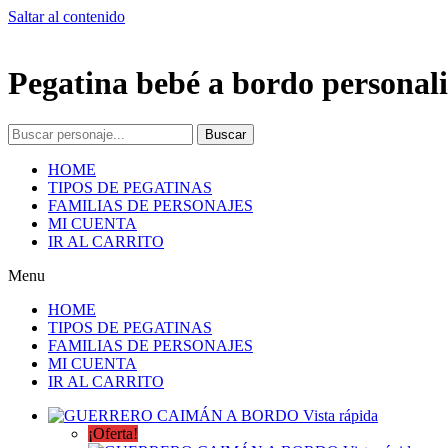
Saltar al contenido
Pegatina bebé a bordo personali
Buscar
HOME
TIPOS DE PEGATINAS
FAMILIAS DE PERSONAJES
MI CUENTA
IR AL CARRITO
Menu
HOME
TIPOS DE PEGATINAS
FAMILIAS DE PERSONAJES
MI CUENTA
IR AL CARRITO
Vista rápida
¡Oferta!