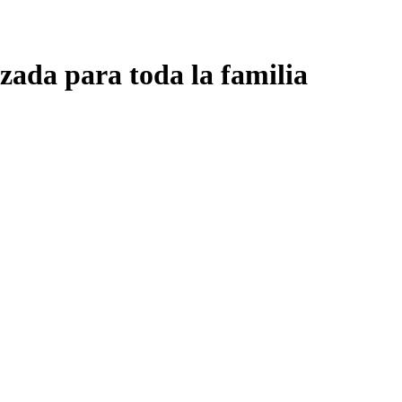
zada para toda la familia