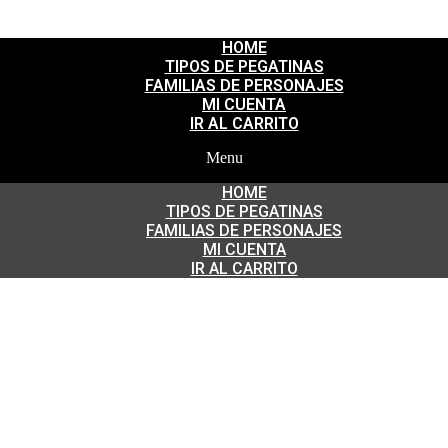
HOME
TIPOS DE PEGATINAS
FAMILIAS DE PERSONAJES
MI CUENTA
IR AL CARRITO
Menu
HOME
TIPOS DE PEGATINAS
FAMILIAS DE PERSONAJES
MI CUENTA
IR AL CARRITO