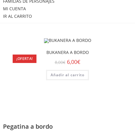
FAMILIAS DE PERSONAJES
MI CUENTA
IR AL CARRITO
BUKANERA A BORDO
¡OFERTA!
6,00
€
8,00
€
Añadir al carrito
Pegatina a bordo