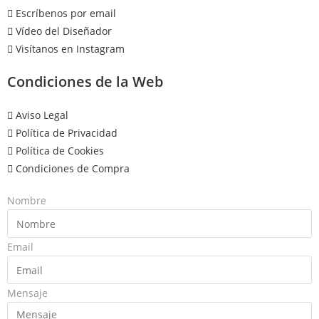
Escríbenos por email
Vídeo del Diseñador
Visítanos en Instagram
Condiciones de la Web
Aviso Legal
Política de Privacidad
Política de Cookies
Condiciones de Compra
Nombre
Email
Mensaje