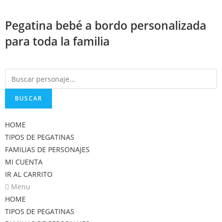
Saltar
al
Pegatina bebé a bordo personalizada
contenido
para toda la familia
BUSCAR
HOME
TIPOS DE PEGATINAS
FAMILIAS DE PERSONAJES
MI CUENTA
IR AL CARRITO
Menu
HOME
TIPOS DE PEGATINAS