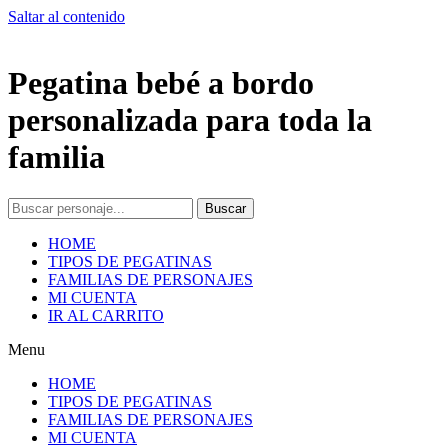
Saltar al contenido
Pegatina bebé a bordo
personalizada para toda la
familia
Buscar
HOME
TIPOS DE PEGATINAS
FAMILIAS DE PERSONAJES
MI CUENTA
IR AL CARRITO
Menu
HOME
TIPOS DE PEGATINAS
FAMILIAS DE PERSONAJES
MI CUENTA