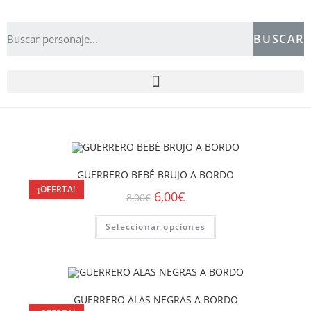
BUSCAR
GUERRERO BEBÉ BRUJO A BORDO
¡OFERTA!
6,00
€
8,00
€
Seleccionar opciones
GUERRERO ALAS NEGRAS A BORDO