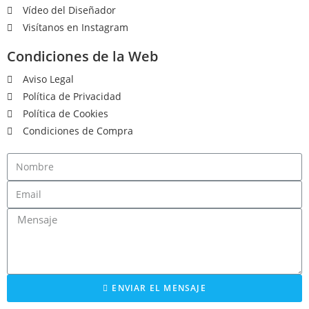
Vídeo del Diseñador
Visítanos en Instagram
Condiciones de la Web
Aviso Legal
Política de Privacidad
Política de Cookies
Condiciones de Compra
ENVIAR EL MENSAJE