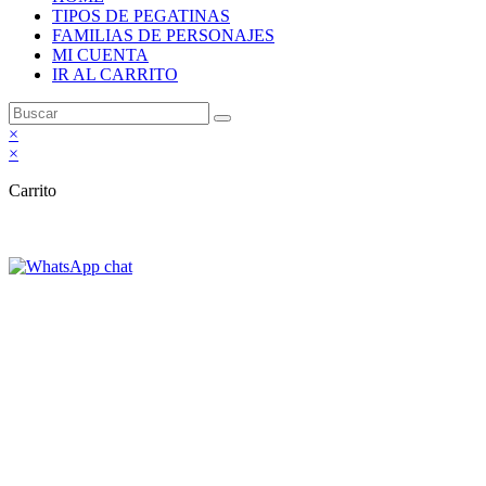
TIPOS DE PEGATINAS
FAMILIAS DE PERSONAJES
MI CUENTA
IR AL CARRITO
×
×
Carrito