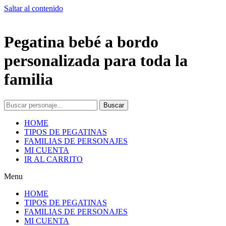
Saltar al contenido
Pegatina bebé a bordo
personalizada para toda la
familia
Buscar
HOME
TIPOS DE PEGATINAS
FAMILIAS DE PERSONAJES
MI CUENTA
IR AL CARRITO
Menu
HOME
TIPOS DE PEGATINAS
FAMILIAS DE PERSONAJES
MI CUENTA