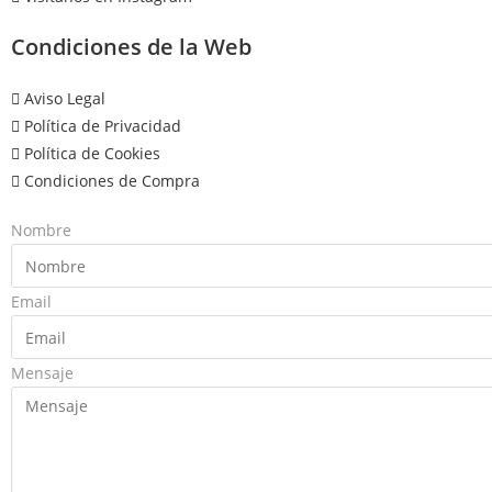
Condiciones de la Web
Aviso Legal
Política de Privacidad
Política de Cookies
Condiciones de Compra
Nombre
Email
Mensaje