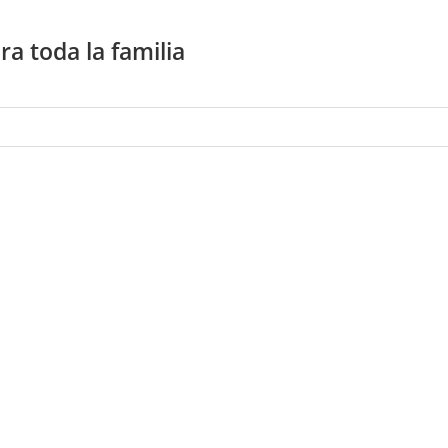
a toda la familia