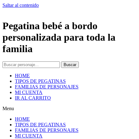
Saltar al contenido
Pegatina bebé a bordo
personalizada para toda la
familia
Buscar
HOME
TIPOS DE PEGATINAS
FAMILIAS DE PERSONAJES
MI CUENTA
IR AL CARRITO
Menu
HOME
TIPOS DE PEGATINAS
FAMILIAS DE PERSONAJES
MI CUENTA