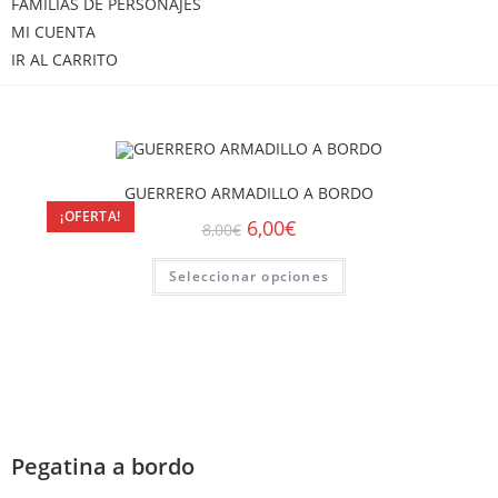
FAMILIAS DE PERSONAJES
MI CUENTA
IR AL CARRITO
GUERRERO ARMADILLO A BORDO
¡OFERTA!
6,00
€
8,00
€
Seleccionar opciones
Pegatina a bordo