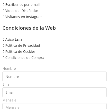
Escríbenos por email
Vídeo del Diseñador
Visítanos en Instagram
Condiciones de la Web
Aviso Legal
Política de Privacidad
Política de Cookies
Condiciones de Compra
Nombre
Email
Mensaje