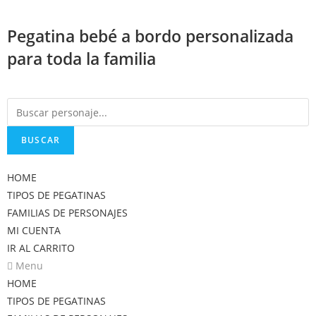
Saltar
al
Pegatina bebé a bordo personalizada
contenido
para toda la familia
BUSCAR
HOME
TIPOS DE PEGATINAS
FAMILIAS DE PERSONAJES
MI CUENTA
IR AL CARRITO
Menu
HOME
TIPOS DE PEGATINAS