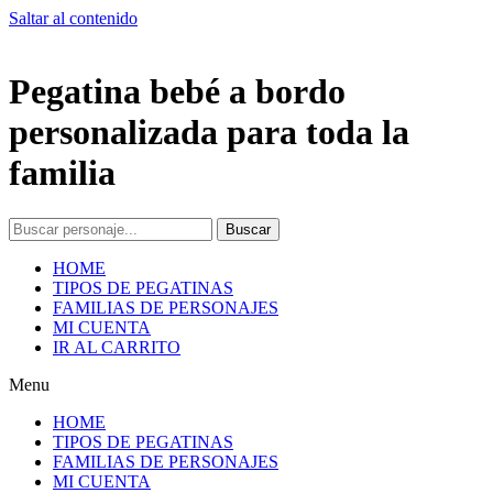
Saltar al contenido
Pegatina bebé a bordo
personalizada para toda la
familia
Buscar
HOME
TIPOS DE PEGATINAS
FAMILIAS DE PERSONAJES
MI CUENTA
IR AL CARRITO
Menu
HOME
TIPOS DE PEGATINAS
FAMILIAS DE PERSONAJES
MI CUENTA