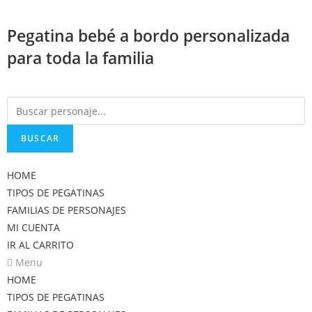
Saltar
al
Pegatina bebé a bordo personalizada
contenido
para toda la familia
BUSCAR
HOME
TIPOS DE PEGATINAS
FAMILIAS DE PERSONAJES
MI CUENTA
IR AL CARRITO
Menu
HOME
TIPOS DE PEGATINAS