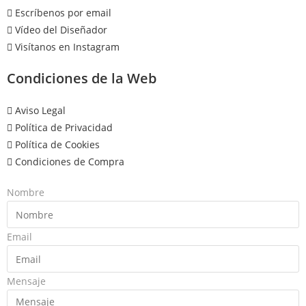
Escríbenos por email
Vídeo del Diseñador
Visítanos en Instagram
Condiciones de la Web
Aviso Legal
Política de Privacidad
Política de Cookies
Condiciones de Compra
Nombre
Email
Mensaje