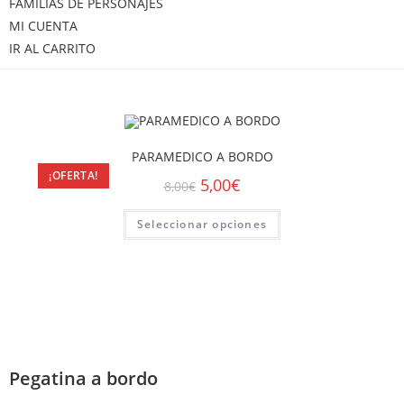
FAMILIAS DE PERSONAJES
MI CUENTA
IR AL CARRITO
PARAMEDICO A BORDO
¡OFERTA!
5,00
€
8,00
€
Seleccionar opciones
Pegatina a bordo