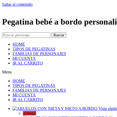
Saltar al contenido
Pegatina bebé a bordo personali
Buscar
HOME
TIPOS DE PEGATINAS
FAMILIAS DE PERSONAJES
MI CUENTA
IR AL CARRITO
Menu
HOME
TIPOS DE PEGATINAS
FAMILIAS DE PERSONAJES
MI CUENTA
IR AL CARRITO
Vista rápid
¡Oferta!