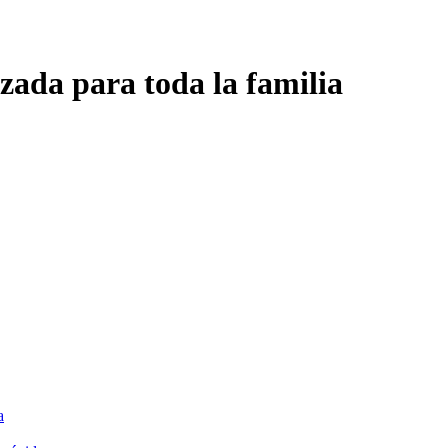
zada para toda la familia
a