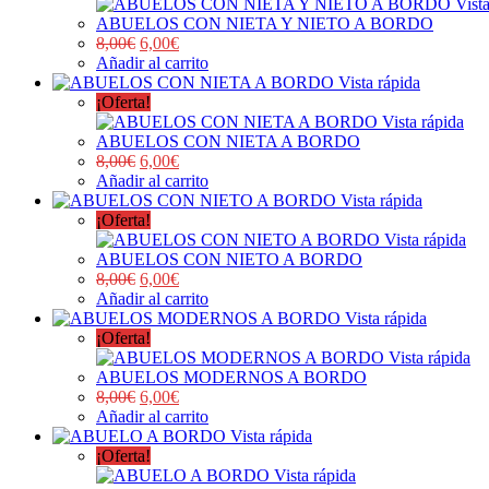
Vist
ABUELOS CON NIETA Y NIETO A BORDO
8,00
€
6,00
€
Añadir al carrito
Vista rápida
¡Oferta!
Vista rápida
ABUELOS CON NIETA A BORDO
8,00
€
6,00
€
Añadir al carrito
Vista rápida
¡Oferta!
Vista rápida
ABUELOS CON NIETO A BORDO
8,00
€
6,00
€
Añadir al carrito
Vista rápida
¡Oferta!
Vista rápida
ABUELOS MODERNOS A BORDO
8,00
€
6,00
€
Añadir al carrito
Vista rápida
¡Oferta!
Vista rápida