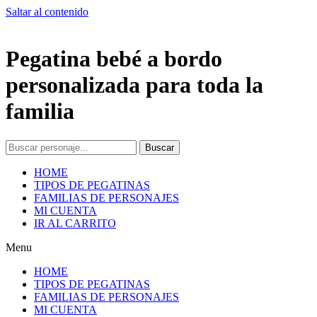
Saltar al contenido
Pegatina bebé a bordo
personalizada para toda la
familia
Buscar
HOME
TIPOS DE PEGATINAS
FAMILIAS DE PERSONAJES
MI CUENTA
IR AL CARRITO
Menu
HOME
TIPOS DE PEGATINAS
FAMILIAS DE PERSONAJES
MI CUENTA