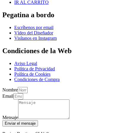
IR AL CARRITO
Pegatina a bordo
Escríbenos por email
Vídeo del Diseñador
Visítanos en Instagram
Condiciones de la Web
Aviso Legal
Política de Privacidad
Política de Cookies
Condiciones de Compra
Nombre
Email
Mensaje
Enviar el mensaje