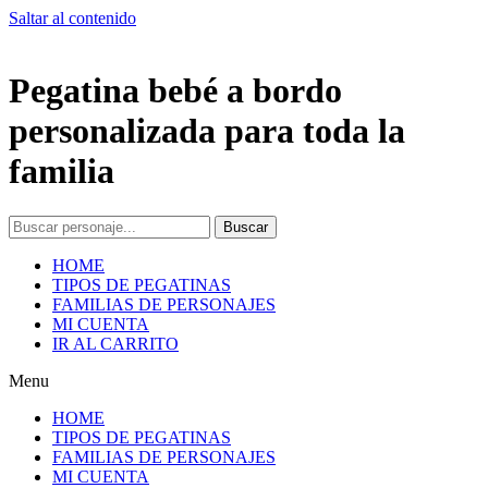
Saltar al contenido
Pegatina bebé a bordo
personalizada para toda la
familia
Buscar
HOME
TIPOS DE PEGATINAS
FAMILIAS DE PERSONAJES
MI CUENTA
IR AL CARRITO
Menu
HOME
TIPOS DE PEGATINAS
FAMILIAS DE PERSONAJES
MI CUENTA