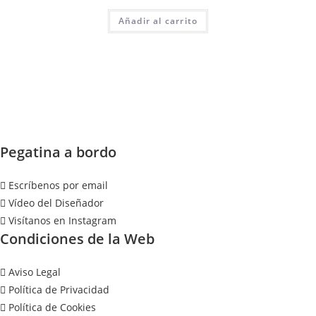
Añadir al carrito
Pegatina a bordo
Escríbenos por email
Vídeo del Diseñador
Visítanos en Instagram
Condiciones de la Web
Aviso Legal
Política de Privacidad
Política de Cookies