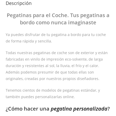
Descripción
Pegatinas
para el Coche
. Tus pegatinas
a
bordo
como nunca imaginaste
Ya puedes disfrutar de tu pegatina a bordo para tu coche
de forma rápida y sencilla.
Todas nuestras pegatinas de coche son de exterior y están
fabricadas en vinilo de impresión eco-solvente, de larga
duración y resistentes al sol, la lluvia, el frío y el calor.
Además podemos presumir de que todas ellas son
originales, creadas por nuestros propios diseñadores.
Tenemos cientos de modelos de pegatinas estándar, y
también puedes personalizarlas online.
¿Cómo hacer una
pegatina personalizada
?