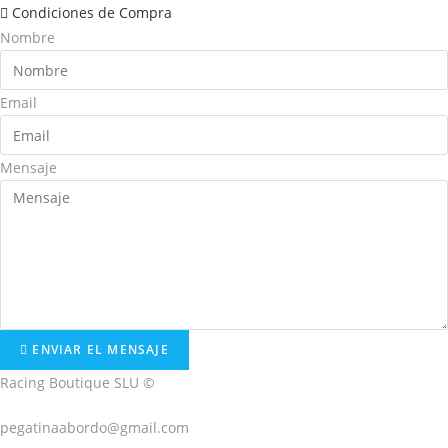
Condiciones de Compra
Nombre
Email
Mensaje
ENVIAR EL MENSAJE
Racing Boutique SLU ©
pegatinaabordo@gmail.com