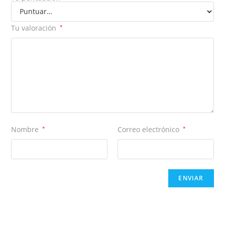
Tu valoración
*
Nombre
*
Correo electrónico
*