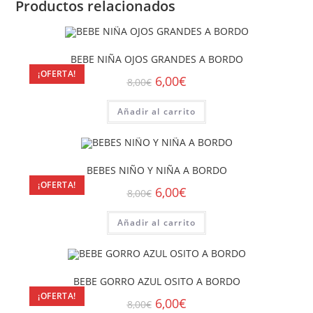
Productos relacionados
BEBE NIÑA OJOS GRANDES A BORDO
¡OFERTA!
6,00
€
8,00
€
Añadir al carrito
BEBES NIÑO Y NIÑA A BORDO
¡OFERTA!
6,00
€
8,00
€
Añadir al carrito
BEBE GORRO AZUL OSITO A BORDO
¡OFERTA!
6,00
€
8,00
€